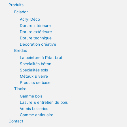
Produits
Eclador
Acryl Déco
Dorure intérieure
Dorure extérieure
Dorure technique
Décoration créative
Bredac
La peinture à l’état brut
Spécialités béton
Spécialités sols
Métaux & verre
Produits de base
Tinxirol
Gamme bois
Lasure & entretien du bois
Vernis boiseries
Gamme antiquaire
Contact