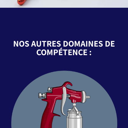
NOS AUTRES DOMAINES DE
COMPÉTENCE :