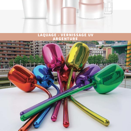
LAQUAGE - VERNISSAGE UV
ARGENTURE