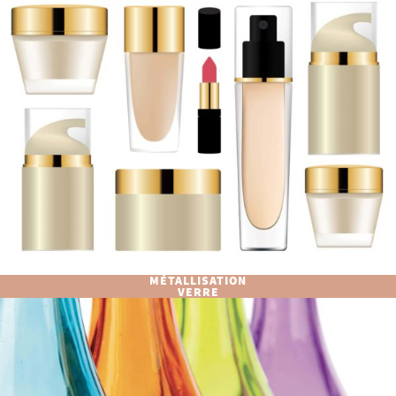
MÉTALLISATION
VERRE