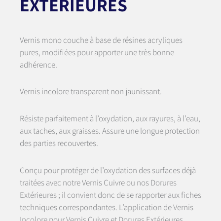
EXTÉRIEURES
Vernis mono couche à base de résines acryliques
pures, modifiées pour apporter une très bonne
adhérence.
Vernis incolore transparent non jaunissant.
Résiste parfaitement à l’oxydation, aux rayures, à l’eau,
aux taches, aux graisses. Assure une longue protection
des parties recouvertes.
Conçu pour protéger de l’oxydation des surfaces déjà
traitées avec notre Vernis Cuivre ou nos Dorures
Extérieures ; il convient donc de se rapporter aux fiches
techniques correspondantes. L’application de Vernis
Incolore pour Vernis Cuivre et Dorures Extérieures