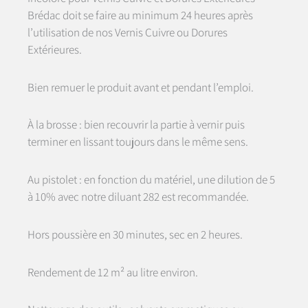
Brédac doit se faire au minimum 24 heures après
l’utilisation de nos Vernis Cuivre ou Dorures
Extérieures.
Bien remuer le produit avant et pendant l’emploi.
À la brosse : bien recouvrir la partie à vernir puis
terminer en lissant toujours dans le même sens.
Au pistolet : en fonction du matériel, une dilution de 5
à 10% avec notre diluant 282 est recommandée.
Hors poussière en 30 minutes, sec en 2 heures.
Rendement de 12 m² au litre environ.