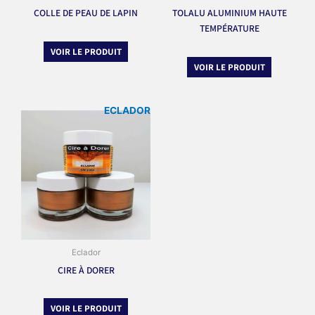
COLLE DE PEAU DE LAPIN
TOLALU ALUMINIUM HAUTE
TEMPÉRATURE
VOIR LE PRODUIT
VOIR LE PRODUIT
ECLADOR
Eclador
CIRE À DORER
VOIR LE PRODUIT