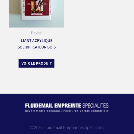
Tinxirol
LIANT ACRYLIQUE
SOLIDIFICATEUR BOIS
VOIR LE PRODUIT
© 2026 Fluidemail Empreintes Spécialités