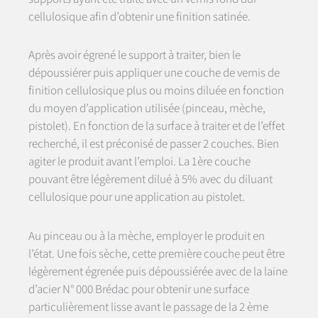
cellulosique afin d’obtenir une finition satinée.
Après avoir égrené le support à traiter, bien le
dépoussiérer puis appliquer une couche de vernis de
finition cellulosique plus ou moins diluée en fonction
du moyen d’application utilisée (pinceau, mèche,
pistolet). En fonction de la surface à traiter et de l’effet
recherché, il est préconisé de passer 2 couches. Bien
agiter le produit avant l’emploi. La 1ère couche
pouvant être légèrement dilué à 5% avec du diluant
cellulosique pour une application au pistolet.
Au pinceau ou à la mèche, employer le produit en
l’état. Une fois sèche, cette première couche peut être
légèrement égrenée puis dépoussiérée avec de la laine
d’acier N° 000 Brédac pour obtenir une surface
particulièrement lisse avant le passage de la 2 ème