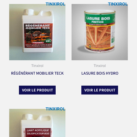
TINXIROL
TINXIROL
Tinxirol
Tinxirol
RÉGÉNÉRANT MOBILIER TECK
LASURE BOIS HYDRO
VOIR LE PRODUIT
VOIR LE PRODUIT
TINXIROL