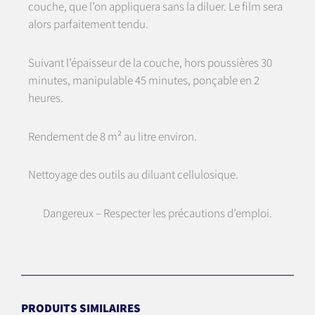
couche, que l’on appliquera sans la diluer. Le film sera
alors parfaitement tendu.
Suivant l’épaisseur de la couche, hors poussières 30
minutes, manipulable 45 minutes, ponçable en 2
heures.
Rendement de 8 m² au litre environ.
Nettoyage des outils au diluant cellulosique.
Dangereux – Respecter les précautions d’emploi.
PRODUITS SIMILAIRES