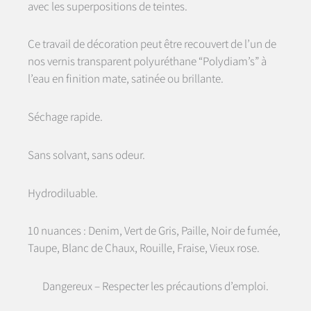
avec les superpositions de teintes.
Ce travail de décoration peut être recouvert de l’un de
nos vernis transparent polyuréthane “Polydiam’s” à
l’eau en finition mate, satinée ou brillante.
Séchage rapide.
Sans solvant, sans odeur.
Hydrodiluable.
10 nuances : Denim, Vert de Gris, Paille, Noir de fumée,
Taupe, Blanc de Chaux, Rouille, Fraise, Vieux rose.
Dangereux – Respecter les précautions d’emploi.