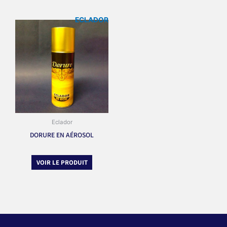
ECLADOR
Eclador
DORURE EN AÉROSOL
VOIR LE PRODUIT