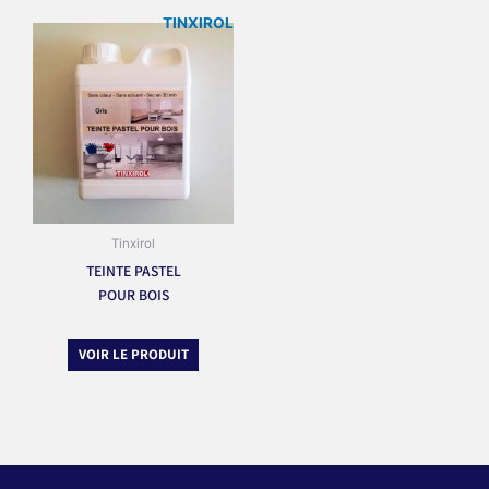
TINXIROL
Tinxirol
TEINTE PASTEL
POUR BOIS
VOIR LE PRODUIT