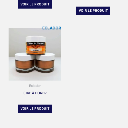
VOIR LE PRODUIT
VOIR LE PRODUIT
ECLADOR
Eclador
CIRE À DORER
VOIR LE PRODUIT