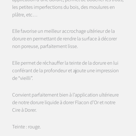
les petites imperfections du bois, des moulures en
plâtre, etc…
Elle favorise un meilleur accrochage ultérieur de la
dorure en permettant de rendre la surface à décorer
non poreuse, parfaitement lisse.
Elle permet de réchauffer la teinte de la dorure en lui
conférant de la profondeur et ajoute une impression
de “vieilli”.
Convient parfaitement bien à l’application ultérieure
de notre dorure liquide à dorer Flacon d’Or et notre
Cire à Dorer.
Teinte : rouge.