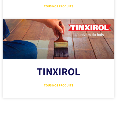
TOUS NOS PRODUITS
TINXIROL
TOUS NOS PRODUITS