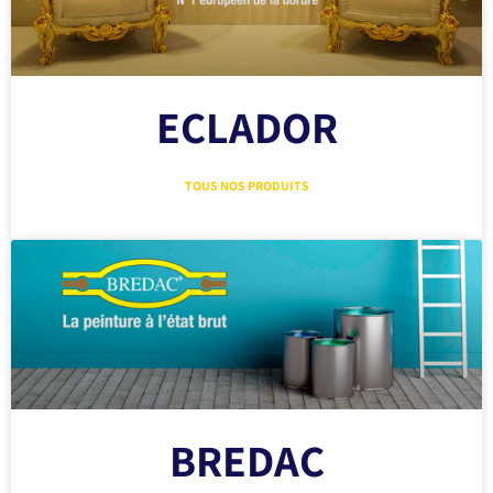
ECLADOR
TOUS NOS PRODUITS
BREDAC