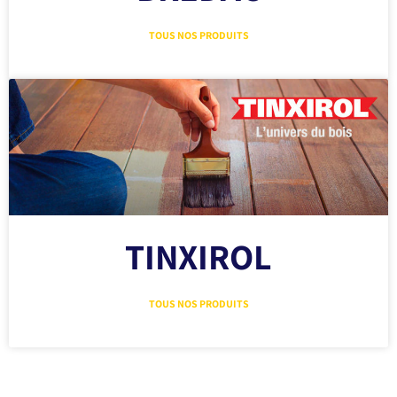
TOUS NOS PRODUITS
TINXIROL
TOUS NOS PRODUITS