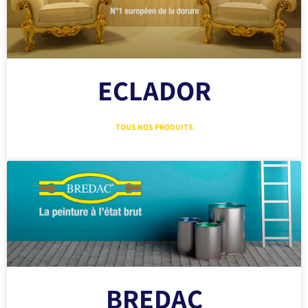
ECLADOR
TOUS NOS PRODUITS
BREDAC