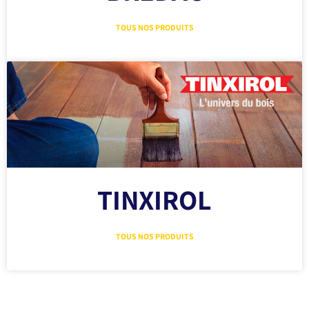
TOUS NOS PRODUITS
TINXIROL
TOUS NOS PRODUITS