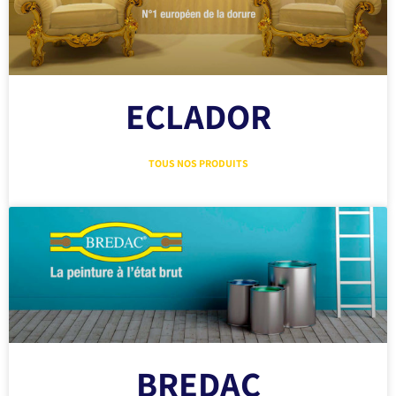
ECLADOR
TOUS NOS PRODUITS
BREDAC